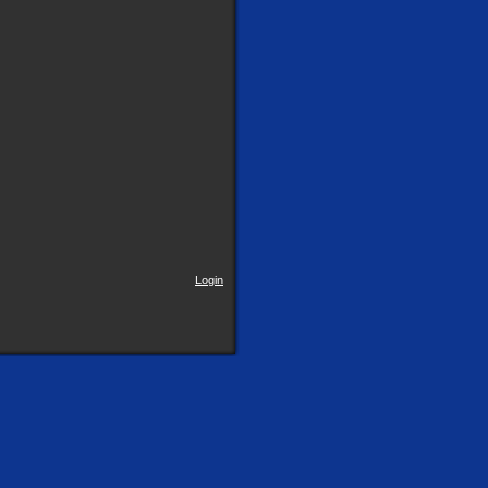
Login